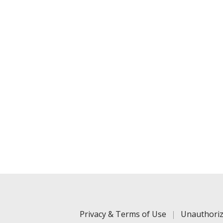
Privacy & Terms of Use
Unauthoriz