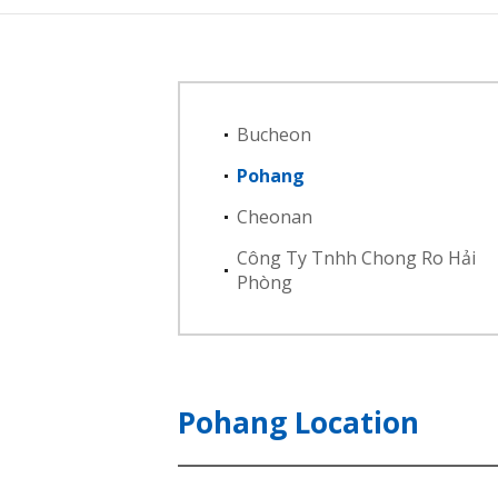
Bucheon
Pohang
Cheonan
Công Ty Tnhh Chong Ro Hải
Phòng
Pohang Location