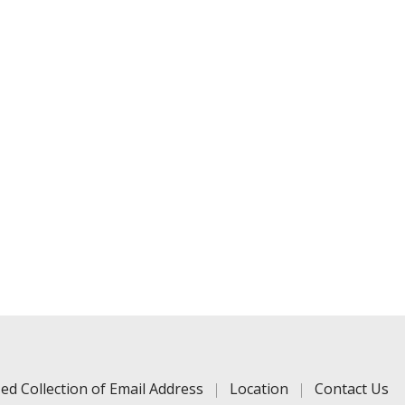
ed Collection of Email Address
Location
Contact Us