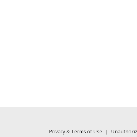
Privacy & Terms of Use
Unauthoriz