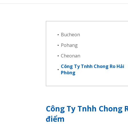
Bucheon
Pohang
Cheonan
Công Ty Tnhh Chong Ro Hải
Phòng
Công Ty Tnhh Chong R
điểm