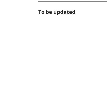
To be updated