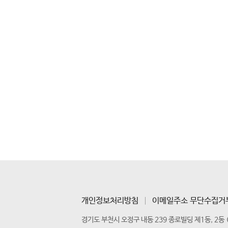
개인정보처리방침
이메일주소 무단수집거
경기도 부천시 오정구 내동 239 종로빌딩 제1동, 2동 