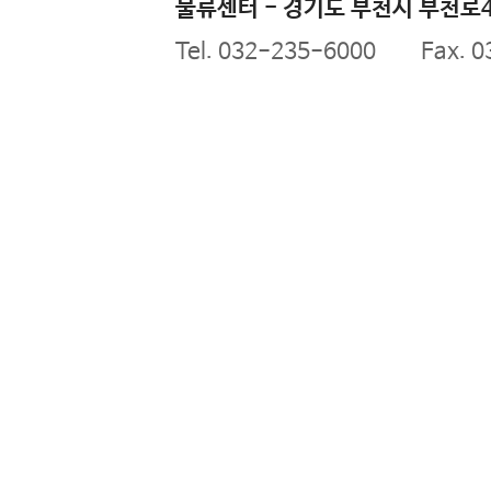
물류센터 - 경기도 부천시 부천로43
Tel. 032-235-6000 Fax. 