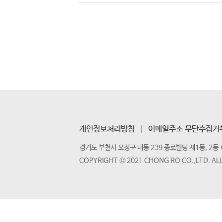
개인정보처리방침
이메일주소 무단수집거
경기도 부천시 오정구 내동 239 종로빌딩 제1동, 2동 
COPYRIGHT © 2021 CHONG RO CO.,LTD. AL