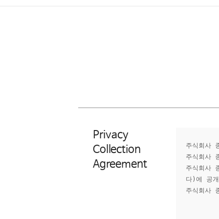
Privacy
주식회사 
Collection
주식회사 
Agreement
주식회사 종
다)에 공
주식회사 