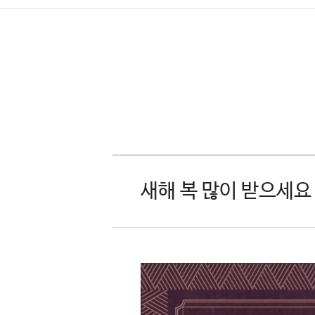
새해 복 많이 받으세요