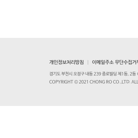
개인정보처리방침
이메일주소 무단수집거
경기도 부천시 오정구 내동 239 종로빌딩 제1동, 2동 
COPYRIGHT © 2021 CHONG RO CO.,LTD. AL