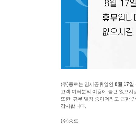
(주)종로는 임시공휴일인
8월 17일
고객 여러분의 이용에 불편 없으시
또한, 휴무 일정 중이더라도 급한 
감사합니다.
(주)종로