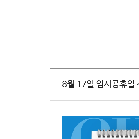
8월 17일 임시공휴일