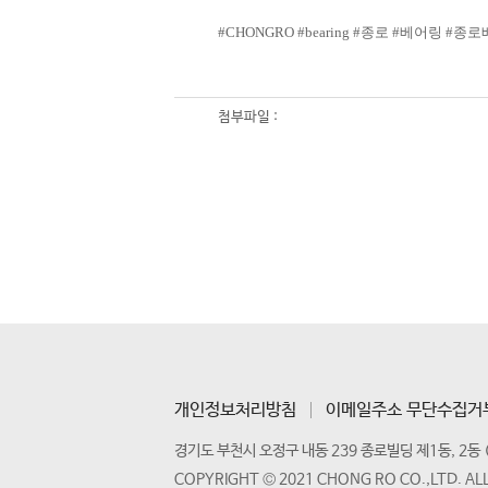
#CHONGRO #bearing #종로 #베어링 #종
첨부파일 :
개인정보처리방침
이메일주소 무단수집거
경기도 부천시 오정구 내동 239 종로빌딩 제1동, 2동 
COPYRIGHT © 2021 CHONG RO CO.,LTD. AL